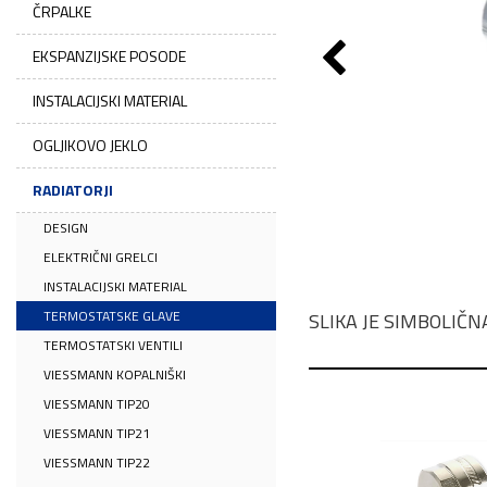
ČRPALKE
EKSPANZIJSKE POSODE
INSTALACIJSKI MATERIAL
OGLJIKOVO JEKLO
RADIATORJI
DESIGN
ELEKTRIČNI GRELCI
INSTALACIJSKI MATERIAL
TERMOSTATSKE GLAVE
SLIKA JE SIMBOLIČN
TERMOSTATSKI VENTILI
VIESSMANN KOPALNIŠKI
VIESSMANN TIP20
VIESSMANN TIP21
VIESSMANN TIP22