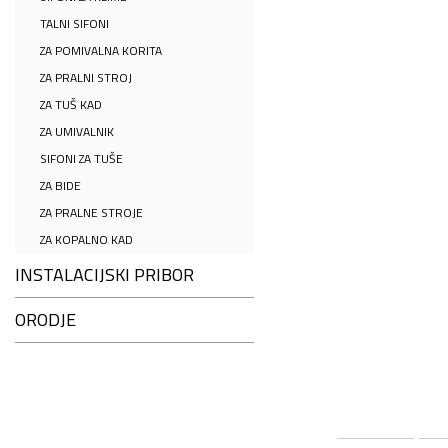
TALNI SIFONI
ZA POMIVALNA KORITA
ZA PRALNI STROJ
ZA TUŠ KAD
ZA UMIVALNIK
SIFONI ZA TUŠE
ZA BIDE
ZA PRALNE STROJE
ZA KOPALNO KAD
INSTALACIJSKI PRIBOR
ORODJE