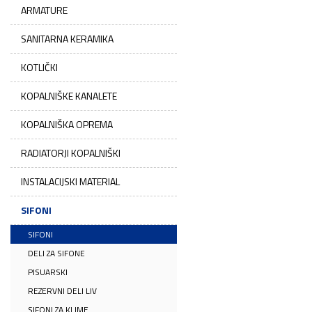
ARMATURE
SANITARNA KERAMIKA
KOTLIČKI
KOPALNIŠKE KANALETE
KOPALNIŠKA OPREMA
RADIATORJI KOPALNIŠKI
INSTALACIJSKI MATERIAL
SIFONI
SIFONI
DELI ZA SIFONE
PISUARSKI
REZERVNI DELI LIV
SIFONI ZA KLIME