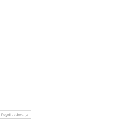
Pogoji poslovanja