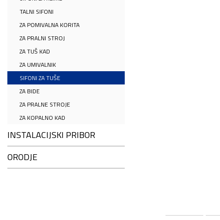
TALNI SIFONI
ZA POMIVALNA KORITA
ZA PRALNI STROJ
ZA TUŠ KAD
ZA UMIVALNIK
SIFONI ZA TUŠE
ZA BIDE
ZA PRALNE STROJE
ZA KOPALNO KAD
INSTALACIJSKI PRIBOR
ORODJE