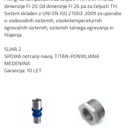
dimenzije FI 20. Od dimenzije FI 26 pa za čeljusti TH.
Sistem skladen z UNI EN ISO 21003: 2009 za uporabo
v: vodovodnih sistemih, visokotemperaturnih
ogrevalnih sistemih, sistemih talnega ogrevanja in
hlajenja.
SLIKA 2
SPOJKA notranji navoj: TITAN-PONIKLJANA
MEDENINA
Garancija: 10 LET