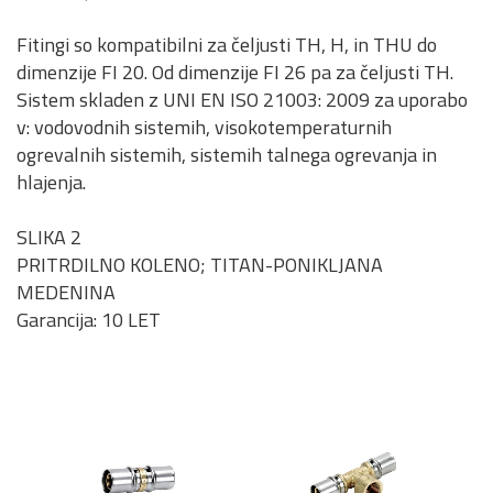
Fitingi so kompatibilni za čeljusti TH, H, in THU do
dimenzije FI 20. Od dimenzije FI 26 pa za čeljusti TH.
Sistem skladen z UNI EN ISO 21003: 2009 za uporabo
v: vodovodnih sistemih, visokotemperaturnih
ogrevalnih sistemih, sistemih talnega ogrevanja in
hlajenja.
SLIKA 2
PRITRDILNO KOLENO; TITAN-PONIKLJANA
MEDENINA
Garancija: 10 LET