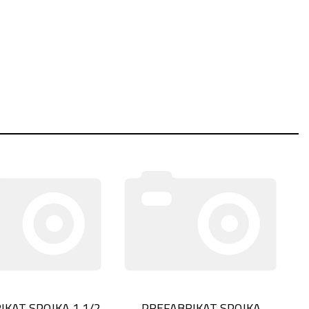
IKAT SPOJKA 1 1/2
PREFABRIKAT SPOJKA