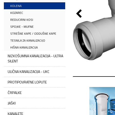
KOLENA
KOZAREC
REDUCIRNI KOSI
SPOJKE - MUFNE
STREŠNE KAPE / ODDUŠNE KAPE
TESNILA ZA KANALIZACIJO
HIŠNA KANALIZACIJA
NIZKOŠUMNA KANALIZACIJA - ULTRA
SILENT
ULIČNA KANALIZACIJA - UKC
PROTIPOVRATNE LOPUTE
ČRPALKE
JAŠKI
KANALETE